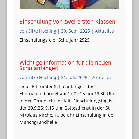
Einschulung von zwei ersten Klassen
von
Silke Hoefling
|
30. Sep.. 2025
|
Aktuelles
Einschulungsfeier Schuljahr 2526
Wichtige Information für die neuen
Schulanfänger!
von
Silke Hoefling
|
31. Juli. 2025
|
Aktuelles
Liebe Eltern der Schulanfänger, der 1.
Elternabend findet am 17.09.25 um 19.30 Uhr
in der Grundschule statt. Einschulungstag ist
der 20.9.25: 9.15 Uhr Gottesdienst in der St.
Nikolaus Kirche, 10.oo Uhr Einschulung in der
Münchgrundhalle