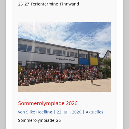
26_27_Ferientermine_Pinnwand
Sommerolympiade 2026
von
Silke Hoefling
|
22. Juli. 2026
|
Aktuelles
Sommerolympiade_26