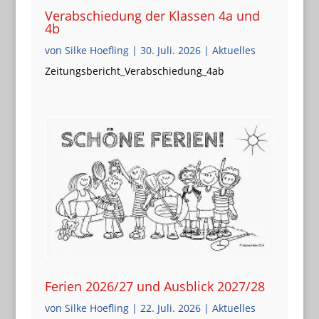
Verabschiedung der Klassen 4a und
4b
von
Silke Hoefling
|
30. Juli. 2026
|
Aktuelles
Zeitungsbericht_Verabschiedung_4ab
Ferien 2026/27 und Ausblick 2027/28
von
Silke Hoefling
|
22. Juli. 2026
|
Aktuelles