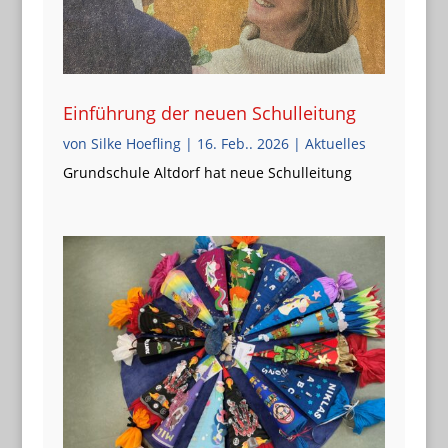
Einführung der neuen Schulleitung
von
Silke Hoefling
|
16. Feb.. 2026
|
Aktuelles
Grundschule Altdorf hat neue Schulleitung