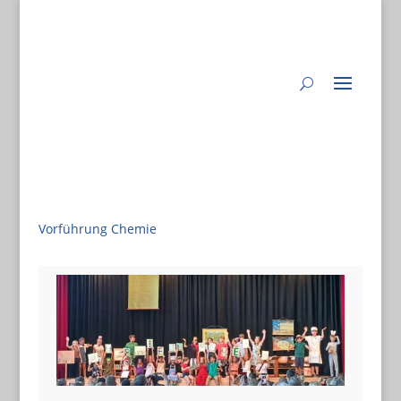
Vorführung Chemie